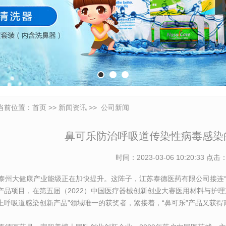
当前位置：
首页
>>
新闻资讯
>>
公司新闻
鼻可乐防治呼吸道传染性病毒感染
时间：2023-03-06 10:20:33 点击
州大健康产业能级正在加快提升。这阵子，江苏泰德医药有限公司接连“
产品项目，在第五届（2022）中国医疗器械创新创业大赛医用材料与护
上呼吸道感染创新产品”领域唯一的获奖者，紧接着，“鼻可乐”产品又获