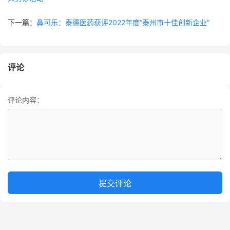
下一篇：
鼻可乐：泰德医药获评2022年度“泰州市十佳创新企业”
评论
评论内容：