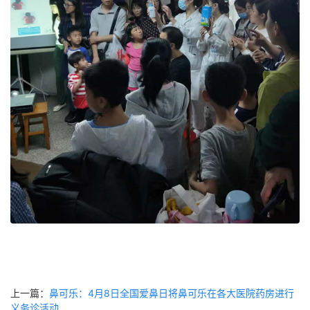
上一篇：
鼻可乐：4月8日全国爱鼻日将鼻可乐在各大医院药房进行
义务诊活动