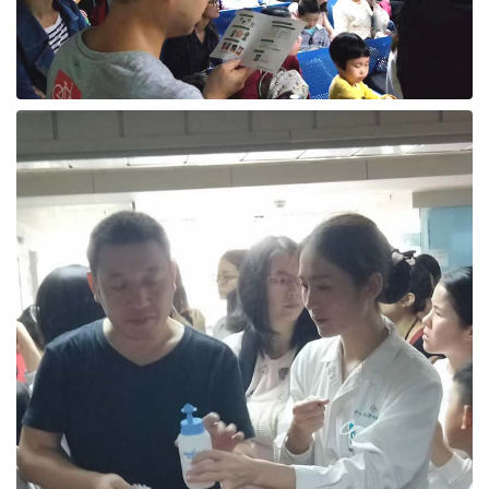
联系我们
防伪查询