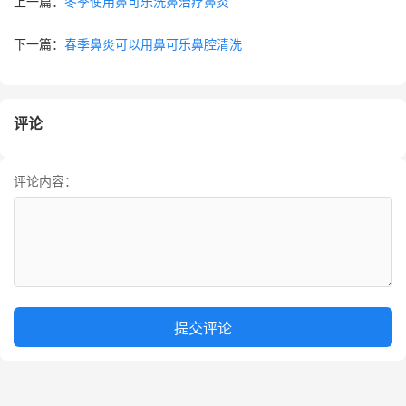
上一篇：
冬季使用鼻可乐洗鼻治疗鼻炎
下一篇：
春季鼻炎可以用鼻可乐鼻腔清洗
评论
评论内容：